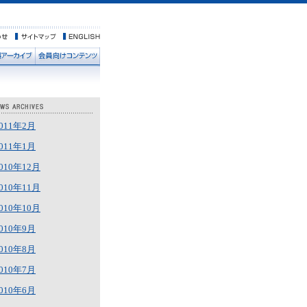
011年2月
011年1月
010年12月
010年11月
010年10月
010年9月
010年8月
010年7月
010年6月