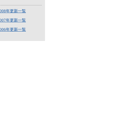
2008年更新一覧
2007年更新一覧
2006年更新一覧