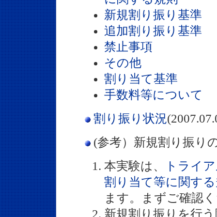
新規割り振り基準
追加割り振り基準
禁止事項
その他
割り当て基準
手数料等について
割り振り状況
(2007.0
(参考）新規割り振り
本実験は、
トライア
割り当て等に関する
ます。まずご確認く
新規割り振りを行う