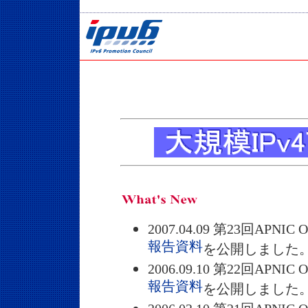
2007.04.09 第23回APNIC 
報告資料
を公開しました
2006.09.10 第22回APNIC 
報告資料
を公開しました