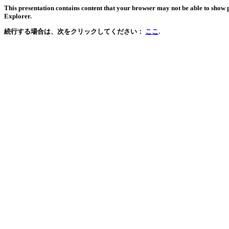
This presentation contains content that your browser may not be able to show 
Explorer.
続行する場合は、次をクリックしてください：
ここ
.